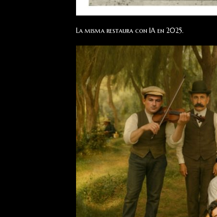
La misma restaura con IA en 2025.