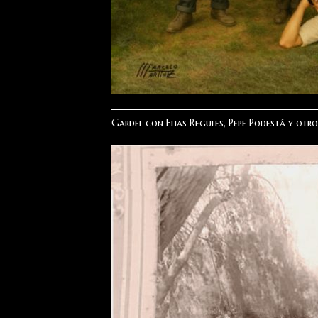
Gardel con Elias Regules, Pepe Podestá y otro