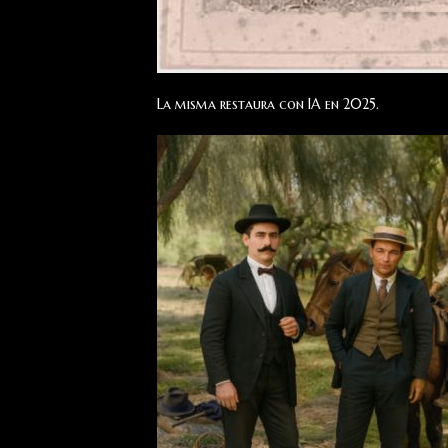
La misma restaura con IA en 2025.