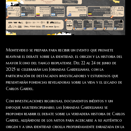
Montevideo se prepara para recibir un evento que promete
reavivar el debate sobre la identidad, el origen y la historia del
mayor ícono del tango rioplatense. Del 22 al 24 de junio de
2025 se celebrarán las Jornadas Gardelianas, con la
participación de destacados investigadores y estudiosos que
presentarán ponencias reveladoras sobre la vida y el legado de
Carlos Gardel.
Con investigaciones rigurosas, documentos inéditos y un
enfoque multidisciplinario, las Jornadas Gardelianas se
proponen reabrir el debate sobre la verdadera historia de Carlos
Gardel, alejándose de los mitos para acercarse a su auténtico
origen y a una identidad criolla profundamente enraizada en la