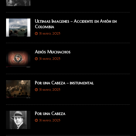
Ultimas Imagenes – Accidente en Avión en
Colombia
31 mayo, 2025
Adiós Muchachos
31 mayo, 2025
Por una Cabeza – instumental
31 mayo, 2025
Por una Cabeza
31 mayo, 2025