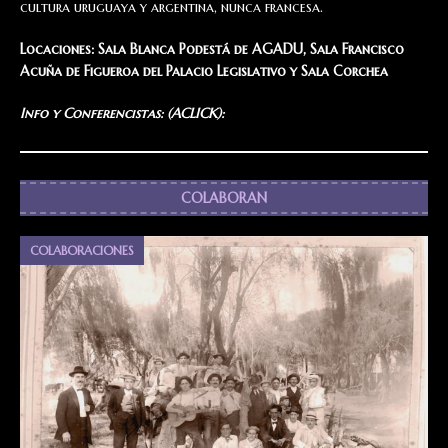
cultura uruguaya y argentina, nunca francesa.
Locaciones: Sala Blanca Podestá de AGADU, Sala Francisco
Acuña de Figueroa del Palacio Legislativo y Sala Corchea
Info y Conferencistas: (ACLICK):
COLABORAN
COLABORACIONES