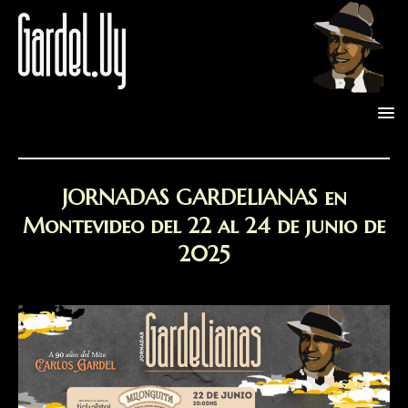
JORNADAS GARDELIANAS en
Montevideo del 22 al 24 de junio de
2025