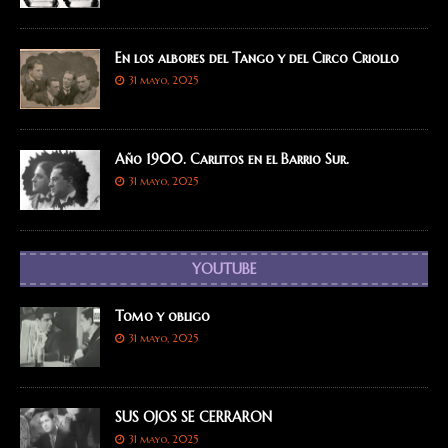
En los albores del Tango y del Circo Criollo
31 mayo, 2025
Año 1900. Carlitos en el Barrio Sur.
31 mayo, 2025
YOUTUBE
Tomo y obligo
31 mayo, 2025
SUS OJOS SE CERRARON
31 mayo, 2025