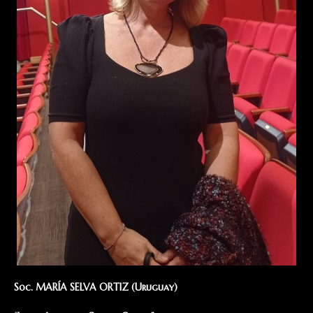
Soc. MARÍA SELVA ORTIZ (Uruguay)