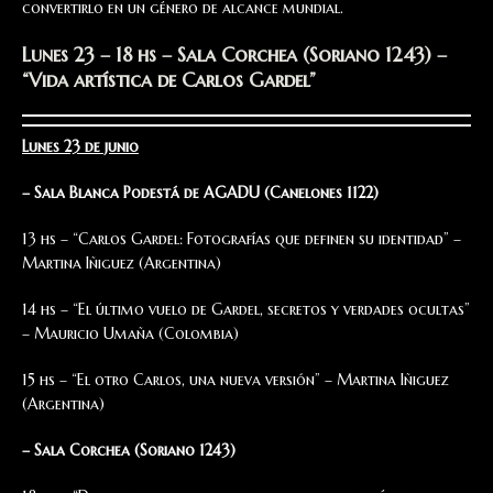
convertirlo en un género de alcance mundial.
Lunes 23 – 18 hs – Sala Corchea (Soriano 1243) –
“Vida artística de Carlos Gardel”
Lunes 23
de junio
–
Sala Blanca Podestá de AGADU (Canelones 1122)
13 hs – “Carlos Gardel: Fotografías que definen su identidad” –
Martina Iñiguez (Argentina)
14 hs – “El último vuelo de Gardel, secretos y verdades ocultas”
– Mauricio Umaña (Colombia)
15 hs – “El otro Carlos, una nueva versión” – Martina Iñiguez
(Argentina)
– Sala Corchea (Soriano 1243)