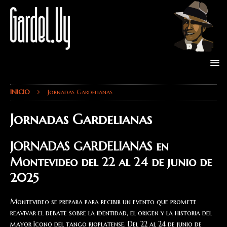
INICIO
Jornadas Gardelianas
Jornadas Gardelianas
JORNADAS GARDELIANAS en
Montevideo del 22 al 24 de junio de
2025
Montevideo se prepara para recibir un evento que promete
reavivar el debate sobre la identidad, el origen y la historia del
mayor ícono del tango rioplatense. Del 22 al 24 de junio de