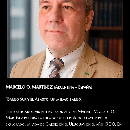
MARCELO O. MARTINEZ (Argentina – España)
“Barrio Sur y el Abasto: un mismo barrio)
El investigador argentino radicado en Madrid, Marcelo O.
Martínez pondrá la lupa sobre un período clave y poco
explorado: la vida de Gardel en el Uruguay en el año 1900. En