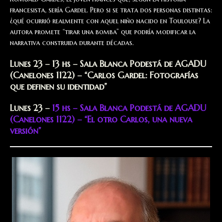
francesista, sería Gardel. Pero si se trata dos personas distintas:
¿qué ocurrió realmente con aquel niño nacido en Toulouse? La
autora promete “tirar una bomba” que podría modificar la
narrativa construida durante décadas.
Lunes 23 – 13 hs – Sala Blanca Podestá de AGADU
(Canelones 1122) – “Carlos Gardel: Fotografías
que definen su identidad”
Lunes 23 –
15 hs – Sala Blanca Podestá de AGADU
(Canelones 1122) – “El otro Carlos, una nueva
versión”