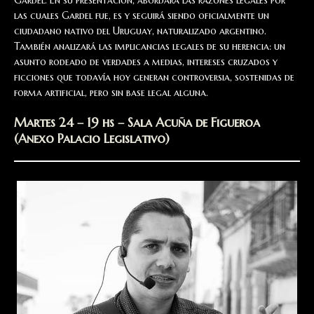
las cuales Gardel fue, es y seguirá siendo oficialmente un
ciudadano nativo del Uruguay, naturalizado argentino.
También analizará las implicancias legales de su herencia: un
asunto rodeado de verdades a medias, intereses cruzados y
ficciones que todavía hoy generan controversia, sostenidas de
forma artificial, pero sin base legal alguna.
Martes 24 – 19 hs – Sala Acuña de Figueroa
(Anexo Palacio Legislativo)