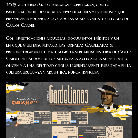
2025 se celebrarán las Jornadas Gardelianas, con la
participación de destacados investigadores y estudiosos que
presentarán ponencias reveladoras sobre la vida y el legado de
Carlos Gardel.
Con investigaciones rigurosas, documentos inéditos y un
enfoque multidisciplinario, las Jornadas Gardelianas se
proponen reabrir el debate sobre la verdadera historia de Carlos
Gardel, alejándose de los mitos para acercarse a su auténtico
origen y a una identidad criolla profundamente enraizada en la
cultura uruguaya y argentina, nunca francesa.