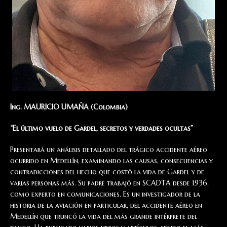
Ing. MAURICIO UMAÑA (Colombia)
“El último vuelo de Gardel, secretos y verdades ocultas”
Presentará un análisis detallado del trágico accidente aéreo
ocurrido en Medellín, examinando las causas, consecuencias y
contradicciones del hecho que costó la vida de Gardel y de
varias personas más. Su padre trabajó en SCADTA desde 1936,
como experto en comunicaciones. Es un investigador de la
historia de la aviación en particular, del accidente aéreo en
Medellín que truncó la vida del más grande intérprete del