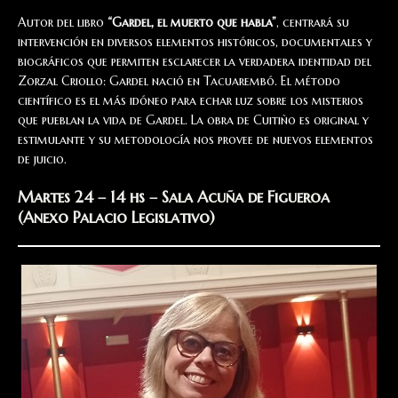
Autor del libro
“Gardel, el muerto que habla”
, centrará su
intervención en diversos elementos históricos, documentales y
biográficos que permiten esclarecer la verdadera identidad del
Zorzal Criollo: Gardel nació en Tacuarembó. El método
científico es el más idóneo para echar luz sobre los misterios
que pueblan la vida de Gardel. La obra de Cuitiño es original y
estimulante y su metodología nos provee de nuevos elementos
de juicio.
Martes 24 – 14 hs – Sala Acuña de Figueroa
(Anexo Palacio Legislativo)