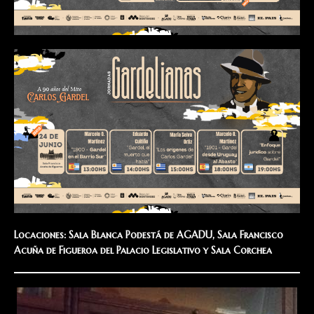
Locaciones: Sala Blanca Podestá de AGADU, Sala Francisco
Acuña de Figueroa del Palacio Legislativo y Sala Corchea